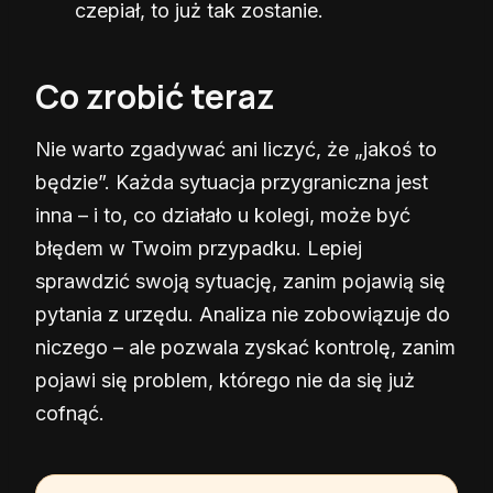
czepiał, to już tak zostanie.
Co zrobić teraz
Nie warto zgadywać ani liczyć, że „jakoś to
będzie”. Każda sytuacja przygraniczna jest
inna – i to, co działało u kolegi, może być
błędem w Twoim przypadku. Lepiej
sprawdzić swoją sytuację, zanim pojawią się
pytania z urzędu. Analiza nie zobowiązuje do
niczego – ale pozwala zyskać kontrolę, zanim
pojawi się problem, którego nie da się już
cofnąć.