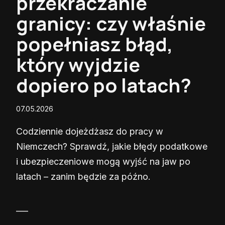
przekraczanie
granicy: czy właśnie
popełniasz błąd,
który wyjdzie
dopiero po latach?
07.05.2026
Codziennie dojeżdżasz do pracy w
Niemczech? Sprawdź, jakie błędy podatkowe
i ubezpieczeniowe mogą wyjść na jaw po
latach – zanim będzie za późno.
___