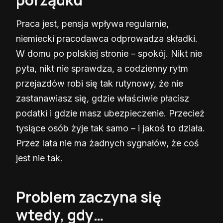
Praca jest, pensja wpływa regularnie,
niemiecki pracodawca odprowadza składki.
W domu po polskiej stronie – spokój. Nikt nie
pyta, nikt nie sprawdza, a codzienny rytm
przejazdów robi się tak rutynowy, że nie
zastanawiasz się, gdzie właściwie płacisz
podatki i gdzie masz ubezpieczenie. Przecież
tysiące osób żyje tak samo – i jakoś to działa.
Przez lata nie ma żadnych sygnałów, że coś
jest nie tak.
Problem zaczyna się
wtedy, gdy…