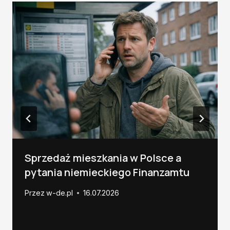
Sprzedaż mieszkania w Polsce a
pytania niemieckiego Finanzamtu
Przez
w-de.pl
16.07.2026