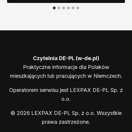
Czytelnia DE-PL (w-de.pl)
Praktyczne informacje dla Polaków
mieszkających lub pracujących w Niemczech.
Operatorem serwisu jest LEXPAX DE-PL Sp. z
o.o.
© 2026 LEXPAX DE-PL Sp. z o.o. Wszystkie
prawa zastrzeżone.