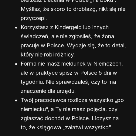
Myślisz, że skoro to drobiazg, nikt się nie
przyczepi.
Korzystasz z Kindergeld lub innych
świadczeń, ale nie zgłosiłeś, że żona
pracuje w Polsce. Wydaje się, że to detal,
który nie robi różnicy.
Formalnie masz meldunek w Niemczech,
ale w praktyce śpisz w Polsce 5 dni w
tygodniu. Nie sprawdzałeś, czy to ma
znaczenie dla urzędu.
Twój pracodawca rozlicza wszystko „po
niemiecku”, a Ty nie masz pojęcia, czy
zgłaszać dochód w Polsce. Liczysz na
to, że księgowa „załatwi wszystko”.