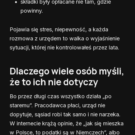
składki były opłacane nie tam, gdzie
powinny.
Pojawia się stres, niepewność, a każda
rozmowa z urzędem to walka o wyjaśnienie
sytuacji, której nie kontrolowałeś przez lata.
Dlaczego wiele osób myśli,
że to ich nie dotyczy
Bo przez długi czas wszystko działa „po
staremu”. Pracodawca płaci, urząd nie
dopytuje, sąsiad robi tak samo i nie narzeka.
W internecie krążą opinie, że „jak się mieszka
w Polsce, to podatki są w Niemczech”, albo