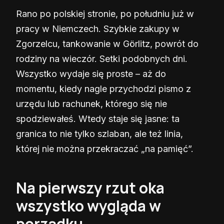
Rano po polskiej stronie, po południu już w
pracy w Niemczech. Szybkie zakupy w
Zgorzelcu, tankowanie w Görlitz, powrót do
rodziny na wieczór. Setki podobnych dni.
Wszystko wydaje się proste – aż do
momentu, kiedy nagle przychodzi pismo z
urzędu lub rachunek, którego się nie
spodziewałeś. Wtedy staje się jasne: ta
granica to nie tylko szlaban, ale też linia,
której nie można przekraczać „na pamięć”.
Na pierwszy rzut oka
wszystko wygląda w
porządku