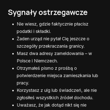
Sygnały ostrzegawcze
Nie wiesz, gdzie faktycznie płacisz
podatki i składki.
Żaden urząd nie pytał Cię jeszcze o
szczegóły przekraczania granicy.
Masz dwa adresy zameldowania – w
Polsce i Niemczech.
Otrzymałeś pismo z prośbą o
potwierdzenie miejsca zamieszkania lub
pracy.
Korzystasz z ulg lub świadczeń, ale nie
zgłosiłeś wszystkich źródeł dochodu.
Uważasz, że jak dotąd nikt się nie