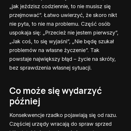
„jak jeździsz codziennie, to nie musisz się
przejmować”. Łatwo uwierzyć, że skoro nikt
nie pyta, to nie ma problemu. Część osób
uspokaja się: „Przecież nie jestem pierwszy”,
„Jak coś, to się wyjaśni”, „Nie będę szukał
problemów na własne życzenie”. Tak
powstaje największy błąd – życie na skróty,
bez sprawdzenia własnej sytuacji.
Co może się wydarzyć
później
Konsekwencje rzadko pojawiają się od razu.
Częściej urzędy wracają do spraw sprzed